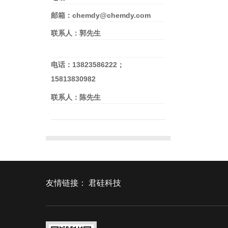
邮箱：chemdy@chemdy.com
联系人：郭先生
电话：13823586222；
15813830982
联系人：陈先生
友情链接：
君硅科技