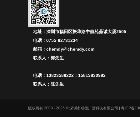
地址：深圳市福田区振华路中航苑鼎诚大厦2505
电话：0755-82731234
邮箱：chemdy@chemdy.com
联系人：郭先生
电话：13823586222；15813830982
联系人：陈先生
版权所有 2009 - 2025 © 深圳市成德广营科技有限公司
| 粤ICP备13