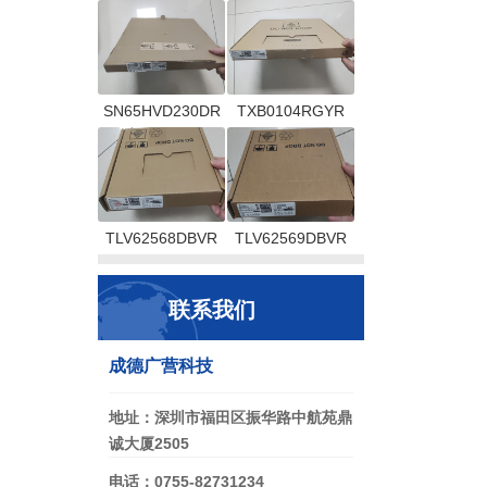
SN65HVD230DR
TXB0104RGYR
TLV62568DBVR
TLV62569DBVR
联系我们
成德广营科技
地址：深圳市福田区振华路中航苑鼎
诚大厦2505
电话：0755-82731234