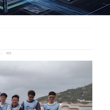
：
453