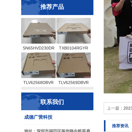
推荐产品
SN65HVD230DR
TXB0104RGYR
TLV62568DBVR
TLV62569DBVR
联系我们
上一篇：
20
成德广营科技
推荐资讯
地址：深圳市福田区振华路中航苑鼎