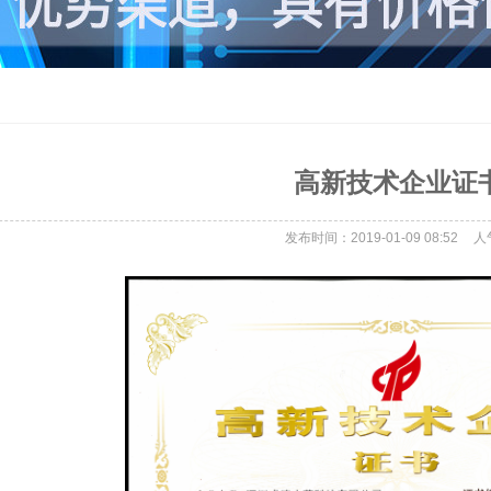
高新技术企业证
发布时间：2019-01-09 08:52
人