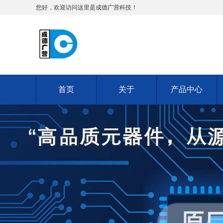
您好，欢迎访问这里是成德广营科技！
首页
关于
产品中心