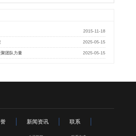
2015-11-18
建
2025-05-15
凝聚团队力量
2025-05-15
荣誉
新闻资讯
联系